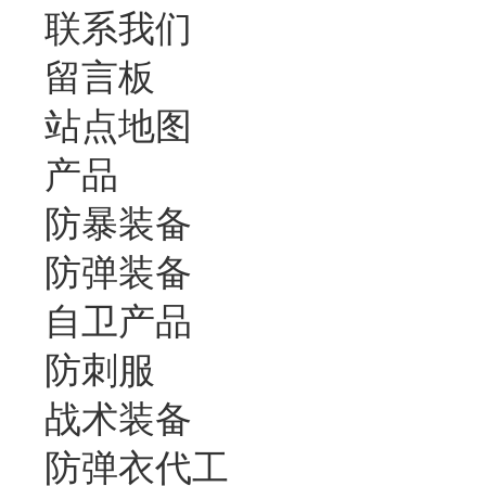
联系我们
留言板
站点地图
产品
防暴装备
防弹装备
自卫产品
防刺服
战术装备
防弹衣代工