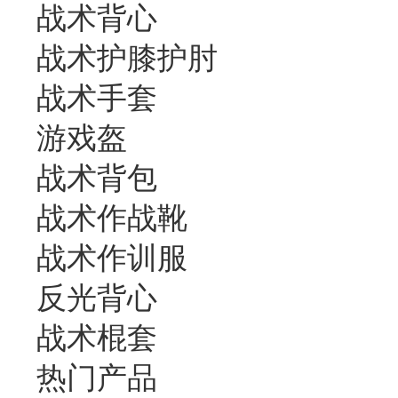
战术背心
战术护膝护肘
战术手套
游戏盔
战术背包
战术作战靴
战术作训服
反光背心
战术棍套
热门产品