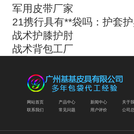
军用皮带厂家
21携行具有**袋吗：护套
战术护膝护肘
战术背包工厂
网站首页
产品中心
新闻中心
关于
联系我们
常见问题
用户评价
公司