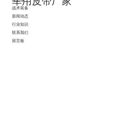
军用皮带厂家
战术装备
新闻动态
行业知识
联系我们
留言板