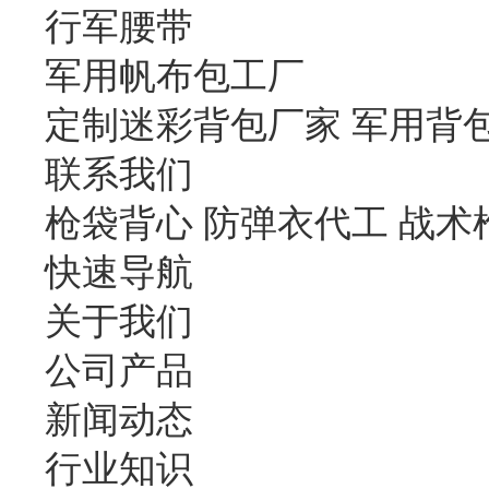
行军腰带
军用帆布包工厂
定制迷彩背包厂家 军用背
联系我们
枪袋背心 防弹衣代工 战术
快速导航
关于我们
公司产品
新闻动态
行业知识