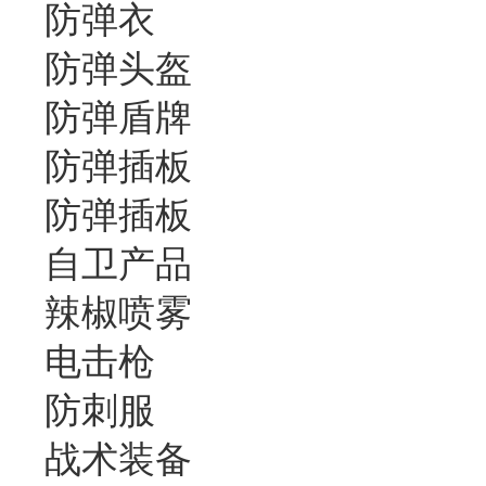
防弹衣
防弹头盔
防弹盾牌
防弹插板
防弹插板
自卫产品
辣椒喷雾
电击枪
防刺服
战术装备