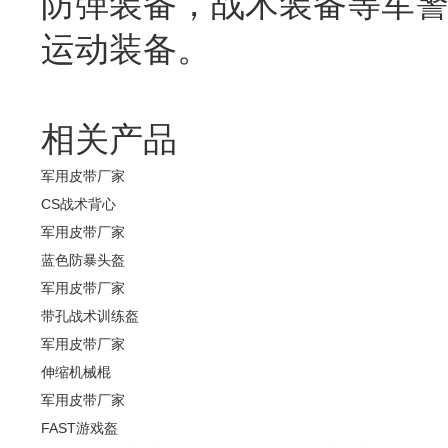
防弹装备，战术装备等军
运动装备。
相关产品
军用皮带厂家
CS战术背心
军用皮带厂家
蓝色防暴头盔
军用皮带厂家
带孔战术训练盔
军用皮带厂家
伸缩机械棍
军用皮带厂家
FAST游戏盔