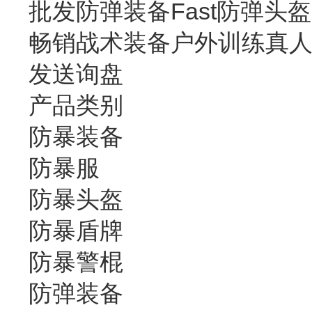
批发防弹装备Fast防弹头盔
畅销战术装备户外训练真人
发送询盘
产品类别
防暴装备
防暴服
防暴头盔
防暴盾牌
防暴警棍
防弹装备