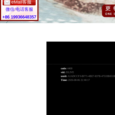
eMail客服
微信/电话客服
+86 19936648357