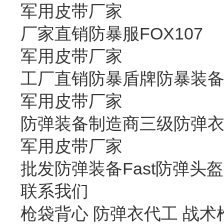
军用皮带厂家
厂家直销防暴服FOX107
军用皮带厂家
工厂直销防暴盾牌防暴装
军用皮带厂家
防弹装备制造商三级防弹
军用皮带厂家
批发防弹装备Fast防弹头盔
联系我们
枪袋背心 防弹衣代工 战术