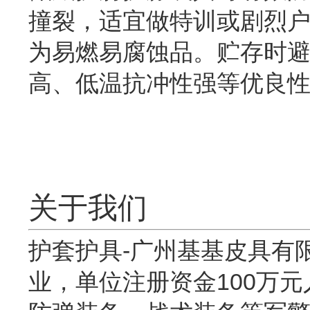
撞裂，适宜做特训或剧烈
为易燃易腐蚀品。贮存时
高、低温抗冲性强等优良
关于我们
护套护具-广州基基皮具有
业，单位注册资金100万