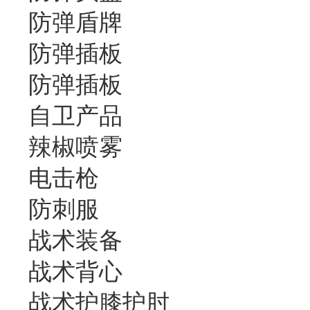
防弹盾牌
防弹插板
防弹插板
自卫产品
辣椒喷雾
电击枪
防刺服
战术装备
战术背心
战术护膝护肘