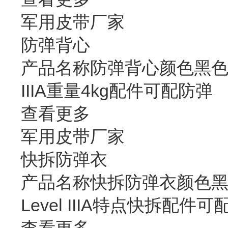
军用皮带厂家
防弹背心
产品名称防弹背心颜色黑色，
IIIA重量4kg配件可配防弹
查看更多
军用皮带厂家
快拆防弹衣
产品名称快拆防弹衣颜色黑
Level IIIA特点快拆配件