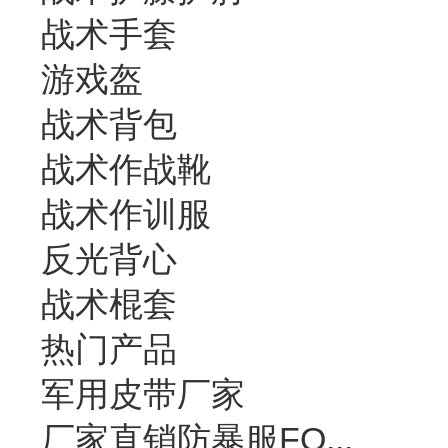
战术手套
游戏盔
战术背包
战术作战靴
战术作训服
反光背心
战术棍套
热门产品
军用皮带厂家
厂家直销防暴服FO...