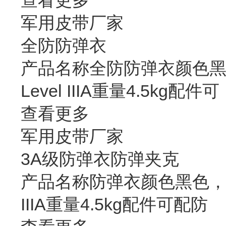
查看更多
军用皮带厂家
全防防弹衣
产品名称全防防弹衣颜色黑
Level IIIA重量4.5kg配件可
查看更多
军用皮带厂家
3A级防弹衣防弹夹克
产品名称防弹衣颜色黑色，卡
IIIA重量4.5kg配件可配防