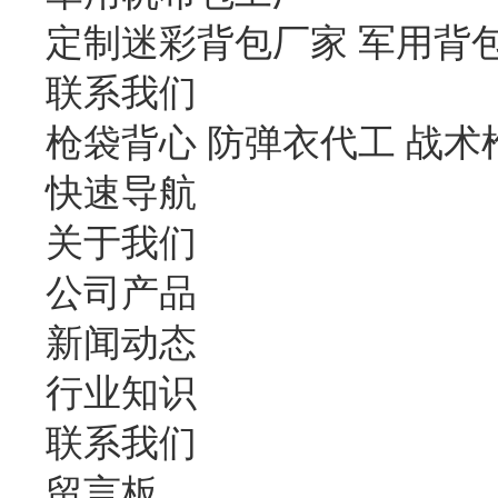
定制迷彩背包厂家 军用背
联系我们
枪袋背心 防弹衣代工 战术
快速导航
关于我们
公司产品
新闻动态
行业知识
联系我们
留言板