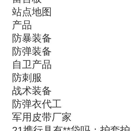
站点地图
产品
防暴装备
防弹装备
自卫产品
防刺服
战术装备
防弹衣代工
军用皮带厂家
21携行具有**袋吗：护套