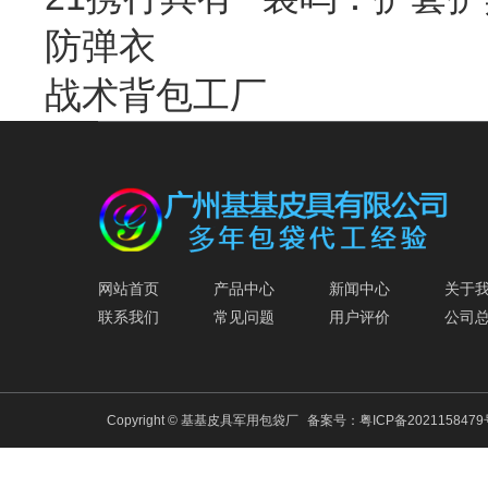
防弹衣
战术背包工厂
网站首页
产品中心
新闻中心
关于
联系我们
常见问题
用户评价
公司
Copyright © 基基皮具军用包袋厂
备案号：
粤ICP备202115847