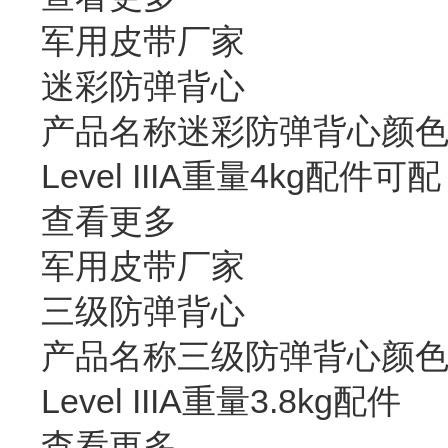
军用皮带厂家
迷彩防弹背心
产品名称迷彩防弹背心颜色
Level IIIA重量4kg配件可配
查看更多
军用皮带厂家
三级防弹背心
产品名称三级防弹背心颜色
Level IIIA重量3.8kg配件
查看更多