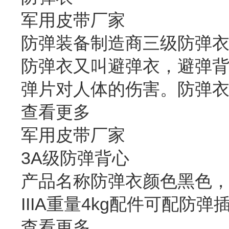
军用皮带厂家
防弹装备制造商三级防弹
防弹衣又叫避弹衣，避弹
弹片对人体的伤害。防弹
查看更多
军用皮带厂家
3A级防弹背心
产品名称防弹衣颜色黑色，卡
IIIA重量4kg配件可配防弹
查看更多