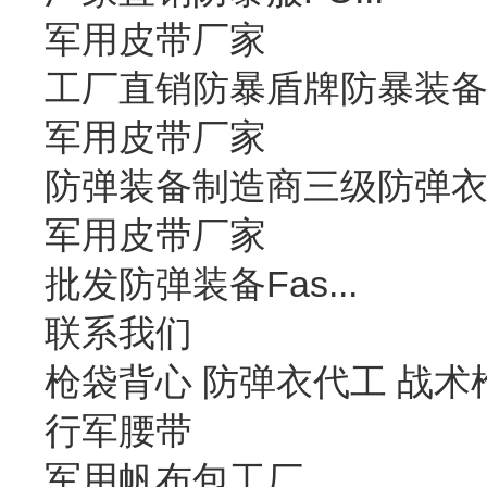
军用皮带厂家
工厂直销防暴盾牌防暴装
军用皮带厂家
防弹装备制造商三级防弹
军用皮带厂家
批发防弹装备Fas...
联系我们
枪袋背心 防弹衣代工 战术
行军腰带
军用帆布包工厂