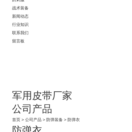
战术装备
新闻动态
行业知识
联系我们
留言板
军用皮带厂家
公司产品
首页
>
公司产品
>
防弹装备
>
防弹衣
防弹衣