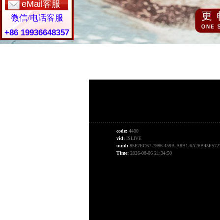
eMail客服
微信/电话客服
+86 19936648357