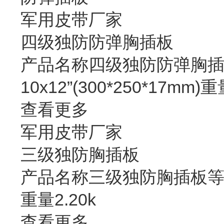
军用皮带厂家
四级独防防弹胸插板
产品名称四级独防防弹胸插板
10x12”(300*250*17mm)重
查看更多
军用皮带厂家
三级独防胸插板
产品名称三级独防胸插板等级三级独
重量2.20k
查看更多