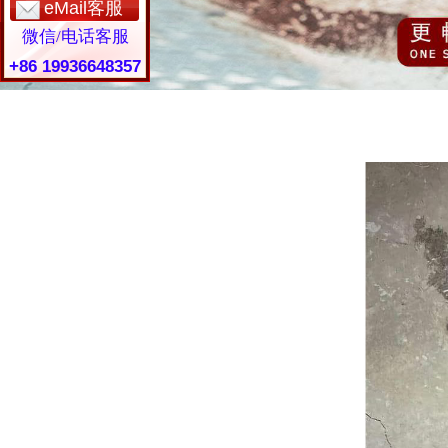
eMail客服
微信/电话客服
+86 19936648357