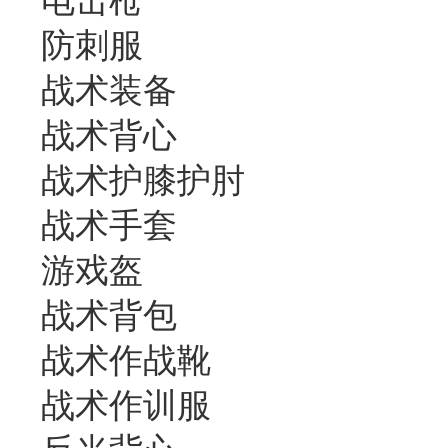
电击枪
防刺服
战术装备
战术背心
战术护膝护肘
战术手套
游戏盔
战术背包
战术作战靴
战术作训服