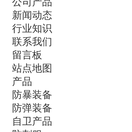
公司产品
新闻动态
行业知识
联系我们
留言板
站点地图
产品
防暴装备
防弹装备
自卫产品