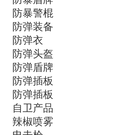
防暴警棍
防弹装备
防弹衣
防弹头盔
防弹盾牌
防弹插板
防弹插板
自卫产品
辣椒喷雾