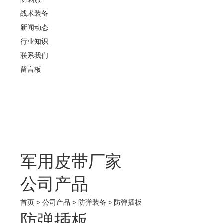
战术装备
新闻动态
行业知识
联系我们
留言板
军用皮带厂家
公司产品
首页
>
公司产品
>
防弹装备
>
防弹插板
防弹插板