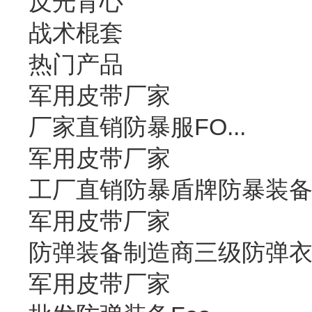
反光背心
战术棍套
热门产品
军用皮带厂家
厂家直销防暴服FO...
军用皮带厂家
工厂直销防暴盾牌防暴装
军用皮带厂家
防弹装备制造商三级防弹
军用皮带厂家