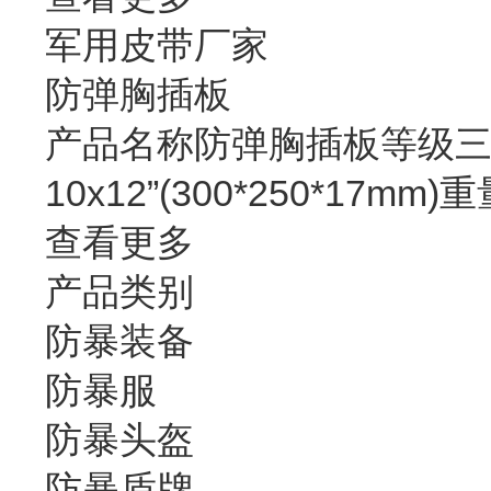
军用皮带厂家
防弹胸插板
产品名称防弹胸插板等级三级
10x12”(300*250*17mm)
查看更多
产品类别
防暴装备
防暴服
防暴头盔
防暴盾牌