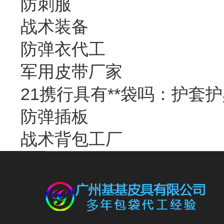
防刺服
战术装备
防弹衣代工
军用皮带厂家
21携行具有**袋吗：护套
防弹插板
战术背包工厂