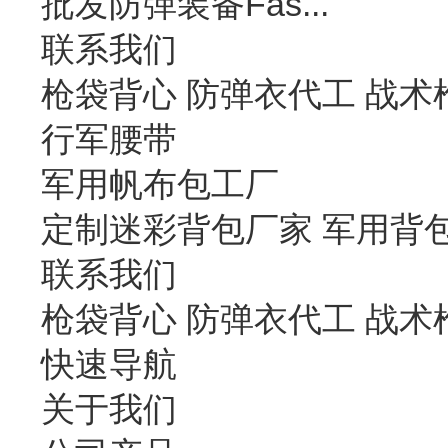
批发防弹装备Fas...
联系我们
枪袋背心 防弹衣代工 战术
行军腰带
军用帆布包工厂
定制迷彩背包厂家 军用背
联系我们
枪袋背心 防弹衣代工 战术
快速导航
关于我们