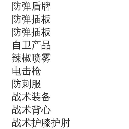
防弹盾牌
防弹插板
防弹插板
自卫产品
辣椒喷雾
电击枪
防刺服
战术装备
战术背心
战术护膝护肘