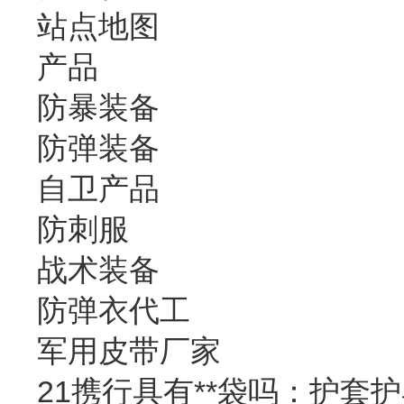
站点地图
产品
防暴装备
防弹装备
自卫产品
防刺服
战术装备
防弹衣代工
军用皮带厂家
21携行具有**袋吗：护套