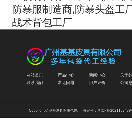
防暴服制造商,防暴头盔工厂
战术背包工厂
网站首页
产品中心
新闻中心
关于
联系我们
常见问题
用户评价
公司
Copyright © 基基皮具军用包袋厂
备案号：
粤ICP备202115847