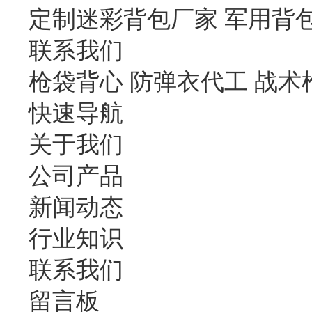
定制迷彩背包厂家 军用背
联系我们
枪袋背心 防弹衣代工 战术
快速导航
关于我们
公司产品
新闻动态
行业知识
联系我们
留言板