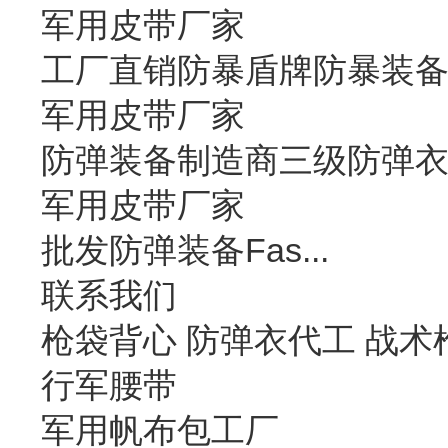
军用皮带厂家
工厂直销防暴盾牌防暴装
军用皮带厂家
防弹装备制造商三级防弹
军用皮带厂家
批发防弹装备Fas...
联系我们
枪袋背心 防弹衣代工 战术
行军腰带
军用帆布包工厂