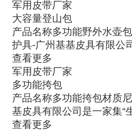
军用皮带厂家
大容量登山包
产品名称多功能野外水壶包材
护具-广州基基皮具有限公
查看更多
军用皮带厂家
多功能挎包
产品名称多功能挎包材质尼龙
基皮具有限公司是一家集“
查看更多