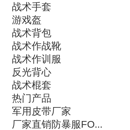
战术手套
游戏盔
战术背包
战术作战靴
战术作训服
反光背心
战术棍套
热门产品
军用皮带厂家
厂家直销防暴服FO...