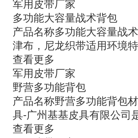
军用皮带厂家
多功能大容量战术背包
产品名称多功能大容量战术背
津布，尼龙织带适用环境
查看更多
军用皮带厂家
野营多功能背包
产品名称野营多功能背包材质
具-广州基基皮具有限公司
查看更多