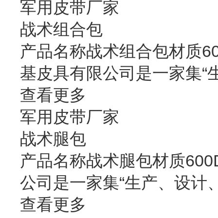
军用皮带厂家
战术组合包
产品名称战术组合包材质60
基皮具有限公司是一家集“
查看更多
军用皮带厂家
战术腿包
产品名称战术腿包材质600
公司是一家集“生产、设计
查看更多