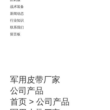
战术装备
新闻动态
行业知识
联系我们
留言板
军用皮带厂家
公司产品
首页
>
公司产品