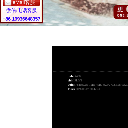
eMail客服
微信/电话客服
+86 19936648357