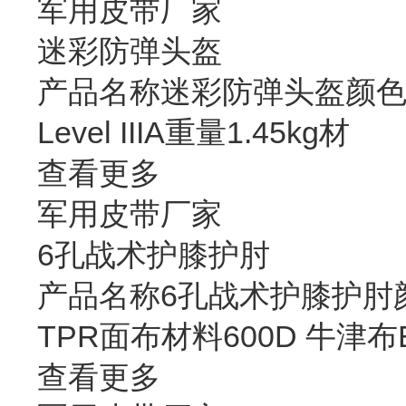
军用皮带厂家
迷彩防弹头盔
产品名称迷彩防弹头盔颜色
Level IIIA重量1.45kg材
查看更多
军用皮带厂家
6孔战术护膝护肘
产品名称6孔战术护膝护肘
TPR面布材料600D 牛津布
查看更多